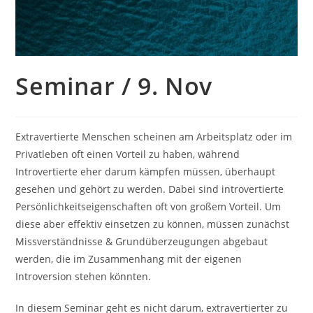
Seminar / 9. Nov
Extravertierte Menschen scheinen am Arbeitsplatz oder im
Privatleben oft einen Vorteil zu haben, während
Introvertierte eher darum kämpfen müssen, überhaupt
gesehen und gehört zu werden. Dabei sind introvertierte
Persönlichkeitseigenschaften oft von großem Vorteil. Um
diese aber effektiv einsetzen zu können, müssen zunächst
Missverständnisse & Grundüberzeugungen abgebaut
werden, die im Zusammenhang mit der eigenen
Introversion stehen könnten.
In diesem Seminar geht es nicht darum, extravertierter zu