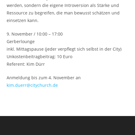
werden, sondern die eigene Introversion als Stärke und
Ressource zu begreifen, die man bewusst schätzen und
einsetzen kann.
9. November / 10:00 – 17:00
Gerberlounge
inkl. Mittagspause (jeder verpflegt sich selbst in der City)
Unkostenbeitragbeitrag: 10 Euro
Referent: Kim Dürr
Anmeldung bis zum 4. November an
kim.duerr@citychurch.de