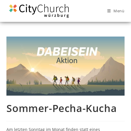
Menü
Sommer-Pecha-Kucha
Am letzten Sonntag im Monat finden statt eines