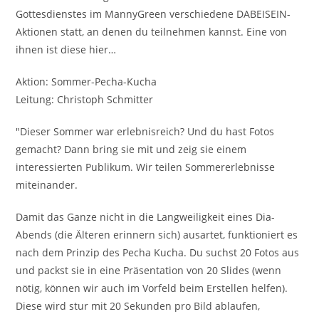
Gottesdienstes im MannyGreen verschiedene DABEISEIN-
Aktionen statt, an denen du teilnehmen kannst. Eine von
ihnen ist diese hier…
Aktion: Sommer-Pecha-Kucha
Leitung: Christoph Schmitter
"Dieser Sommer war erlebnisreich? Und du hast Fotos
gemacht? Dann bring sie mit und zeig sie einem
interessierten Publikum. Wir teilen Sommererlebnisse
miteinander.
Damit das Ganze nicht in die Langweiligkeit eines Dia-
Abends (die Älteren erinnern sich) ausartet, funktioniert es
nach dem Prinzip des Pecha Kucha. Du suchst 20 Fotos aus
und packst sie in eine Präsentation von 20 Slides (wenn
nötig, können wir auch im Vorfeld beim Erstellen helfen).
Diese wird stur mit 20 Sekunden pro Bild ablaufen,