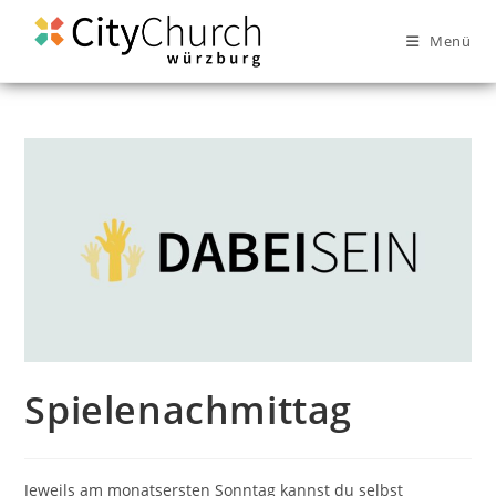
Menü
Spielenachmittag
Jeweils am monatsersten Sonntag kannst du selbst