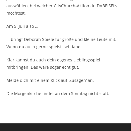
auswählen, bei welcher CityChurch-Aktion du DABEISEIN
möchtest.
Am 5. Juli also …
… bringt Deborah Spiele für große und kleine Leute mit.
Wenn du auch gerne spielst, sei dabei.
Klar kannst du auch dein eigenes Lieblingsspiel
mitbringen. Das wäre sogar echt gut.
Melde dich mit einem Klick auf ‚Zusagen‘ an.
Die Morgenkirche findet an dem Sonntag nicht statt.