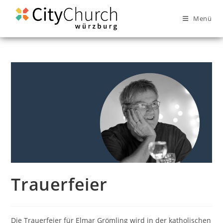
Menü
Trauerfeier
Die Trauerfeier für Elmar Grömling wird in der katholischen