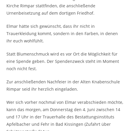
Kirche Rimpar stattfinden, die anschließende
Urnenbeisetzung auf dem dortigen Friedhof.
Elmar hätte sich gewünscht, dass ihr nicht in
Trauerkleidung kommt, sondern in den Farben, in denen
ihr euch wohlfühlt.
Statt Blumenschmuck wird es vor Ort die Möglichkeit für
eine Spende geben. Der Spendenzweck steht im Moment
noch nicht fest.
Zur anschließenden Nachfeier in der Alten Knabenschule
Rimpar seid ihr herzlich eingeladen.
Wer sich vorher nochmal von Elmar verabschieden möchte,
kann das morgen, am Donnerstag den 4. Juni zwischen 14
und 17 Uhr in der Trauerhalle des Bestattungsinstituts
Apfelbacher und Fehr in Bad Kissingen (Zufahrt über