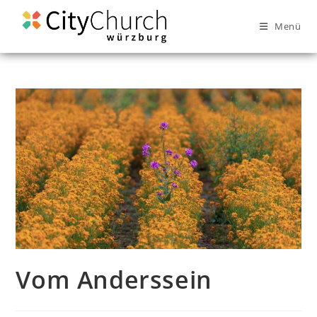
Menü
Vom Anderssein