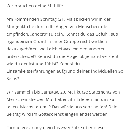
Wir brauchen deine Mithilfe.
Am kommenden Sonntag (21. Mai) blicken wir in der
Morgenkirche durch die Augen von Menschen, die
empfinden, „anders“ zu sein. Kennst du das Gefühl, aus
irgendeinem Grund in einer Gruppe nicht wirklich
dazuzugehören, weil dich etwas von den anderen
unterscheidet? Kennst du die Frage, ob jemand versteht,
wie du denkst und fühlst? Kennst du
Einsamkeitserfahrungen aufgrund deines individuellen So-
Seins?
Wir sammeln bis Samstag, 20. Mai, kurze Statements von
Menschen, die den Mut haben, ihr Erleben mit uns zu
teilen. Machst du mit? Das würde uns sehr helfen! Dein
Beitrag wird im Gottesdienst eingeblendet werden.
Formuliere anonym ein bis zwei Sätze über dieses