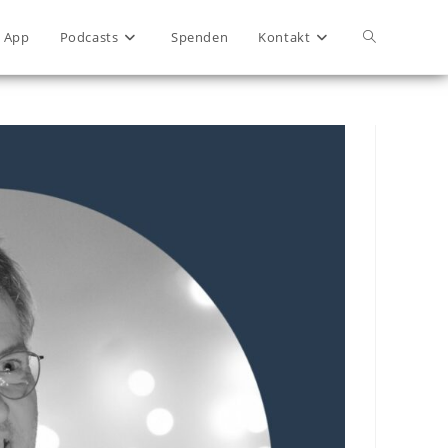
App
Podcasts
Spenden
Kontakt