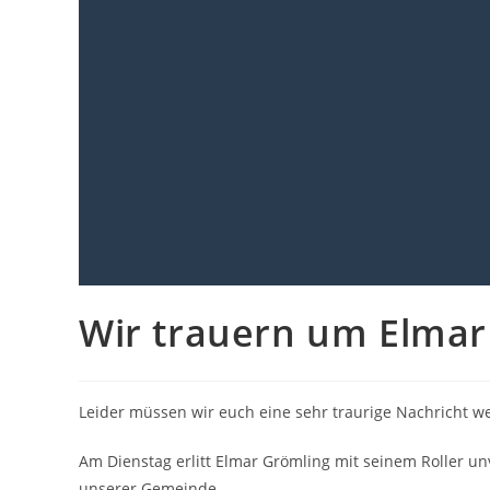
Wir trauern um Elmar
Leider müssen wir euch eine sehr traurige Nachricht w
Am Dienstag erlitt Elmar Grömling mit seinem Roller un
unserer Gemeinde.