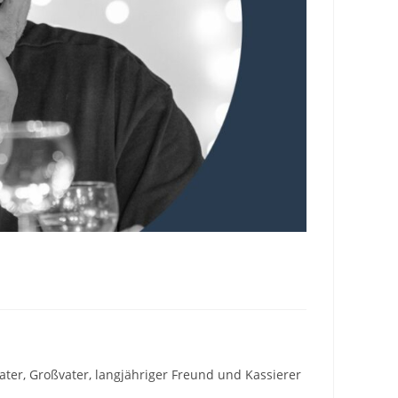
ter, Großvater, langjähriger Freund und Kassierer