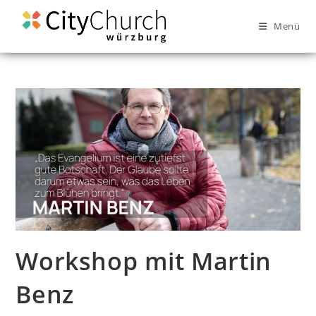
Menü
Workshop mit Martin
Benz