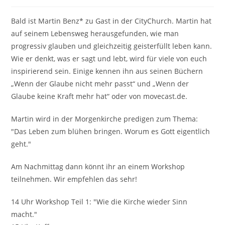
Bald ist Martin Benz* zu Gast in der CityChurch. Martin hat
auf seinem Lebensweg herausgefunden, wie man
progressiv glauben und gleichzeitig geisterfüllt leben kann.
Wie er denkt, was er sagt und lebt, wird für viele von euch
inspirierend sein. Einige kennen ihn aus seinen Büchern
„Wenn der Glaube nicht mehr passt“ und „Wenn der
Glaube keine Kraft mehr hat“ oder von movecast.de.
Martin wird in der Morgenkirche predigen zum Thema:
"Das Leben zum blühen bringen. Worum es Gott eigentlich
geht."
Am Nachmittag dann könnt ihr an einem Workshop
teilnehmen. Wir empfehlen das sehr!
14 Uhr Workshop Teil 1: "Wie die Kirche wieder Sinn
macht."