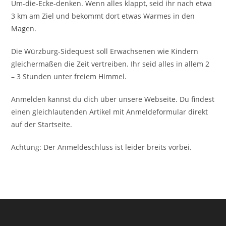
Um-die-Ecke-denken. Wenn alles klappt, seid ihr nach etwa
3 km am Ziel und bekommt dort etwas Warmes in den
Magen.
Die Würzburg-Sidequest soll Erwachsenen wie Kindern
gleichermaßen die Zeit vertreiben. Ihr seid alles in allem 2
– 3 Stunden unter freiem Himmel.
Anmelden kannst du dich über unsere Webseite. Du findest
einen gleichlautenden Artikel mit Anmeldeformular direkt
auf der Startseite.
Achtung: Der Anmeldeschluss ist leider breits vorbei.