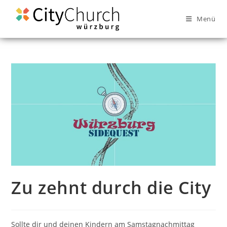
Menü
Zu zehnt durch die City
Sollte dir und deinen Kindern am Samstagnachmittag