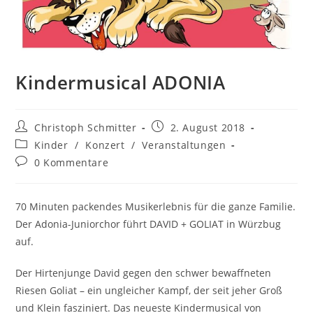
Kindermusical ADONIA
Christoph Schmitter
2. August 2018
Kinder
/
Konzert
/
Veranstaltungen
0 Kommentare
70 Minuten packendes Musikerlebnis für die ganze Familie.
Der Adonia-Juniorchor führt DAVID + GOLIAT in Würzbug
auf.
Der Hirtenjunge David gegen den schwer bewaffneten
Riesen Goliat – ein ungleicher Kampf, der seit jeher Groß
und Klein fasziniert. Das neueste Kindermusical von