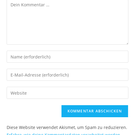
Diese Website verwendet Akismet, um Spam zu reduzieren.
Erfahre, wie deine Kommentardaten verarbeitet werden.