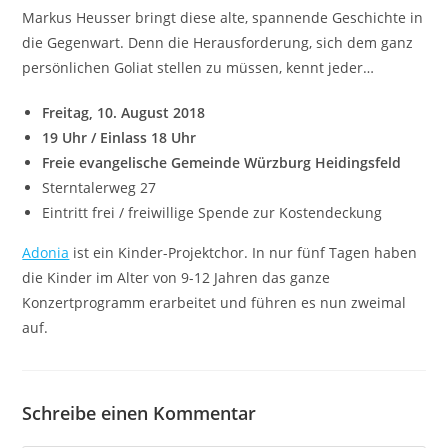
Markus Heusser bringt diese alte, spannende Geschichte in
die Gegenwart. Denn die Herausforderung, sich dem ganz
persönlichen Goliat stellen zu müssen, kennt jeder…
Freitag, 10. August 2018
19 Uhr / Einlass 18 Uhr
Freie evangelische Gemeinde Würzburg Heidingsfeld
Sterntalerweg 27
Eintritt frei / freiwillige Spende zur Kostendeckung
Adonia
ist ein Kinder-Projektchor. In nur fünf Tagen haben
die Kinder im Alter von 9-12 Jahren das ganze
Konzertprogramm erarbeitet und führen es nun zweimal
auf.
Schreibe einen Kommentar