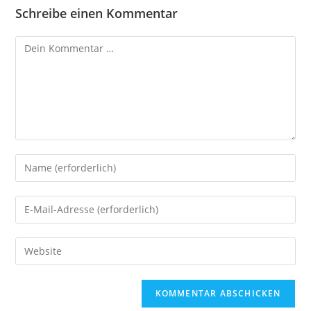
Schreibe einen Kommentar