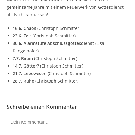
gemeinsame Jahre mit einem Feuerwerk von Gottesdienst
ab. Nicht verpassen!
16.6. Chaos
(Christoph Schmitter)
23.6.
Zeit
(Christoph Schmitter)
30.6. Alarmstufe Abschlussgottesdienst
(Lisa
Klingelhöfer)
7.7. Raum
(Christoph Schmitter)
14.7. Götter?
(Christoph Schmitter)
21.7. Lebewesen
(Christoph Schmitter)
28.7. Ruhe
(Christoph Schmitter)
Schreibe einen Kommentar