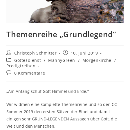
Themenreihe „Grundlegend“
Christoph Schmitter
10. Juni 2019
Gottesdienst
/
MannyGreen
/
Morgenkirche
/
Predigtreihen
0 Kommentare
„Am Anfang schuf Gott Himmel und Erde.“
Wir widmen eine komplette Themenreihe und so den CC-
Sommer 2019 den ersten Sätzen der Bibel und damit
einigen sehr GRUND-LEGENDEN Aussagen über Gott, die
Welt und den Menschen.