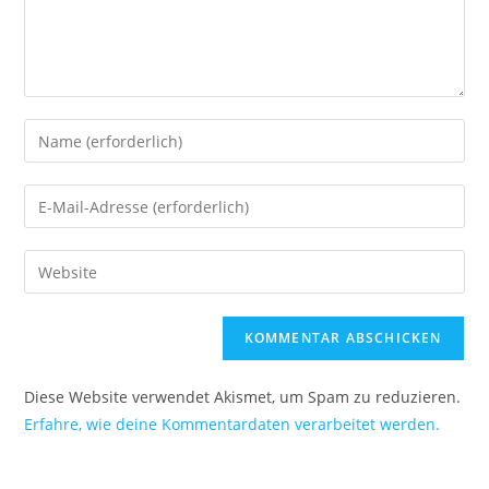
Diese Website verwendet Akismet, um Spam zu reduzieren.
Erfahre, wie deine Kommentardaten verarbeitet werden.