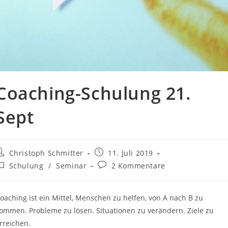
Coaching-Schulung 21.
Sept
Christoph Schmitter
11. Juli 2019
Schulung
/
Seminar
2 Kommentare
oaching ist ein Mittel, Menschen zu helfen, von A nach B zu
ommen. Probleme zu lösen. Situationen zu verändern. Ziele zu
rreichen.