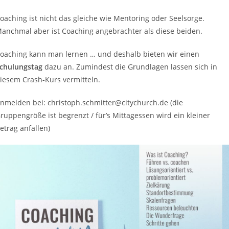
oaching ist nicht das gleiche wie Mentoring oder Seelsorge.
anchmal aber ist Coaching angebrachter als diese beiden.
oaching kann man lernen … und deshalb bieten wir einen
chulungstag
dazu an. Zumindest die Grundlagen lassen sich in
iesem Crash-Kurs vermitteln.
nmelden bei: christoph.schmitter@citychurch.de (die
ruppengröße ist begrenzt / für’s Mittagessen wird ein kleiner
etrag anfallen)