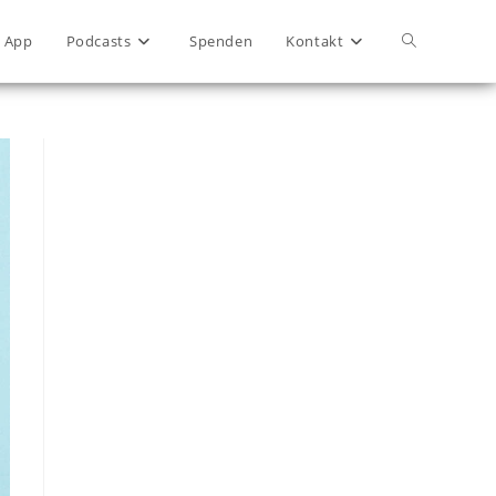
App
Podcasts
Spenden
Kontakt