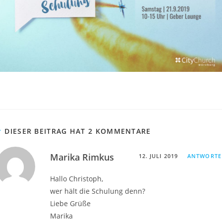
DIESER BEITRAG HAT 2 KOMMENTARE
Marika Rimkus
12. JULI 2019
ANTWORT
Hallo Christoph,
wer hält die Schulung denn?
Liebe Grüße
Marika