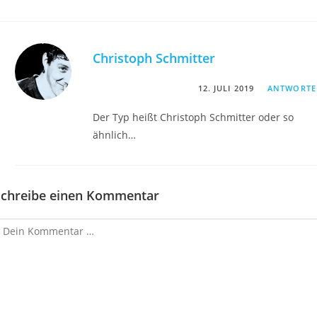
Christoph Schmitter
12. JULI 2019
ANTWORT
Der Typ heißt Christoph Schmitter oder so
ähnlich…
Schreibe einen Kommentar