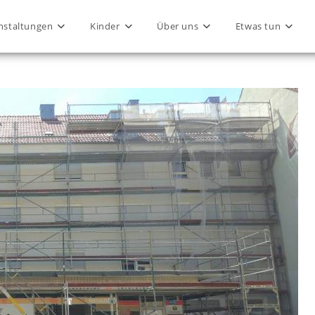
nstaltungen
Kinder
Über uns
Etwas tun