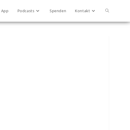
App
Podcasts
Spenden
Kontakt