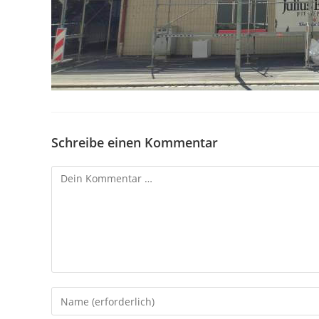
Schreibe einen Kommentar