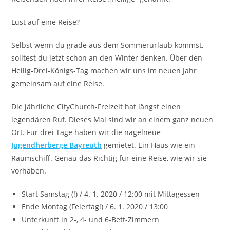
Lust auf eine Reise?
Selbst wenn du grade aus dem Sommerurlaub kommst,
solltest du jetzt schon an den Winter denken. Über den
Heilig-Drei-Königs-Tag machen wir uns im neuen Jahr
gemeinsam auf eine Reise.
Die jährliche CityChurch-Freizeit hat längst einen
legendären Ruf. Dieses Mal sind wir an einem ganz neuen
Ort. Für drei Tage haben wir die nagelneue
Jugendherberge Bayreuth
gemietet. Ein Haus wie ein
Raumschiff. Genau das Richtig für eine Reise, wie wir sie
vorhaben.
Start Samstag (!) / 4. 1. 2020 / 12:00 mit Mittagessen
Ende Montag (Feiertag!) / 6. 1. 2020 / 13:00
Unterkunft in 2-, 4- und 6-Bett-Zimmern