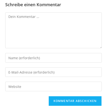
Schreibe einen Kommentar