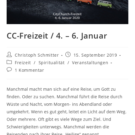
CC-Freizeit / 4. – 6. Januar
Christoph Schmitter
15. September 2019
Freizeit
/
Spiritualität
/
Veranstaltungen
1 Kommentar
Manchmal macht man sich auf eine Reise, um Gott zu
finden. Oder zu suchen. Manchmal führt die Reise durch
Wüste und Nacht, vom Morgen- ins Abendland oder
umgekehrt. Wenn es gut geht, leitet ein Licht auf dem Weg.
Oder mehrere. Oft gibt es viele Wege zum Ziel. Und
Schwierigkeiten unterwegs. Manchmal werden die
Reisenden nach ihrer Reise „Heilige“ genannt.