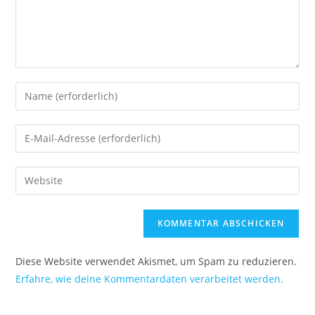
Diese Website verwendet Akismet, um Spam zu reduzieren.
Erfahre, wie deine Kommentardaten verarbeitet werden.