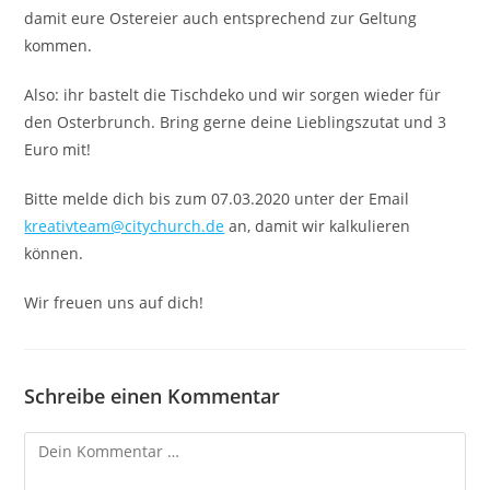
damit eure Ostereier auch entsprechend zur Geltung
kommen.
Also: ihr bastelt die Tischdeko und wir sorgen wieder für
den Osterbrunch. Bring gerne deine Lieblingszutat und 3
Euro mit!
Bitte melde dich bis zum 07.03.2020 unter der Email
kreativteam@citychurch.de
an, damit wir kalkulieren
können.
Wir freuen uns auf dich!
Schreibe einen Kommentar