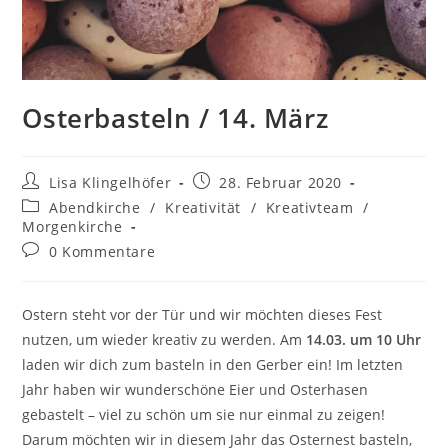
Osterbasteln / 14. März
Lisa Klingelhöfer
28. Februar 2020
Abendkirche
/
Kreativität
/
Kreativteam
/
Morgenkirche
0 Kommentare
Ostern steht vor der Tür und wir möchten dieses Fest
nutzen, um wieder kreativ zu werden. Am
14.03. um 10 Uhr
laden wir dich zum basteln in den Gerber ein! Im letzten
Jahr haben wir wunderschöne Eier und Osterhasen
gebastelt – viel zu schön um sie nur einmal zu zeigen!
Darum möchten wir in diesem Jahr das Osternest basteln,