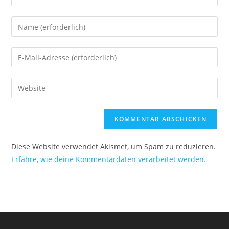
Diese Website verwendet Akismet, um Spam zu reduzieren.
Erfahre, wie deine Kommentardaten verarbeitet werden.