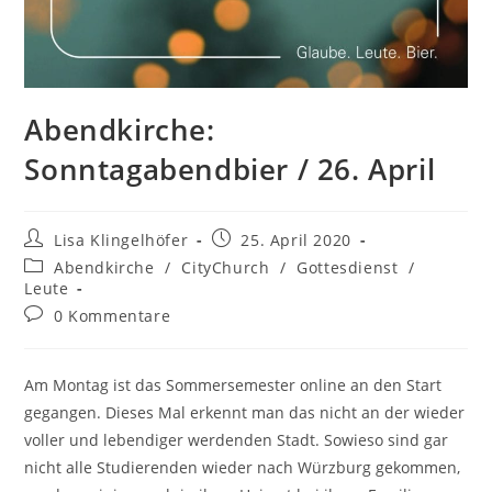
Abendkirche:
Sonntagabendbier / 26. April
Lisa Klingelhöfer
25. April 2020
Abendkirche
/
CityChurch
/
Gottesdienst
/
Leute
0 Kommentare
Am Montag ist das Sommersemester online an den Start
gegangen. Dieses Mal erkennt man das nicht an der wieder
voller und lebendiger werdenden Stadt. Sowieso sind gar
nicht alle Studierenden wieder nach Würzburg gekommen,