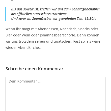
Bis das soweit ist, treffen wir uns zum Sonntagabendbier
als offiziellen Startschuss trotzdem!
Und zwar im ZoomGerber zur gewohnten Zeit, 19:30h
.
Wenn ihr mögt mit Abendessen, Nachtisch, Snacks oder
Bier oder Wein oder Johannesbeerschorle. Dann können
wir uns trotzdem sehen und quatschen. Fast so, als wäre
wieder Abendkirche…
Schreibe einen Kommentar