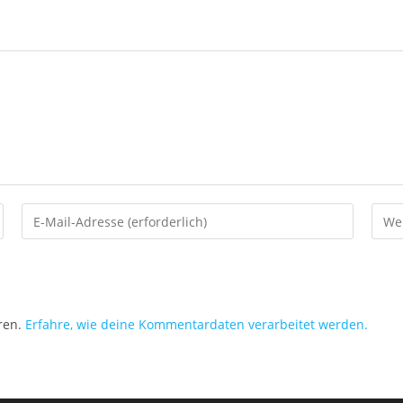
ren.
Erfahre, wie deine Kommentardaten verarbeitet werden.