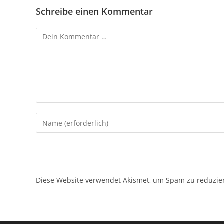
Schreibe einen Kommentar
Diese Website verwendet Akismet, um Spam zu reduzie