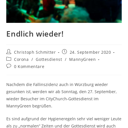
Endlich wieder!
Christoph Schmitter
24. September 2020
Corona
/
Gottesdienst
/
MannyGreen
0 Kommentare
Nachdem die Fallinszidenz auch in Würzburg wieder
gesunken ist, werden wir ab Sonntag, den 27. September,
wieder Besucher im CityChurch-Gottesdienst im
MannyGreen begrüßen.
Es sind aufgrund der Hygieneregeln sehr viel weniger Leute
als zu „normalen“ Zeiten und der Gottesdienst wird auch