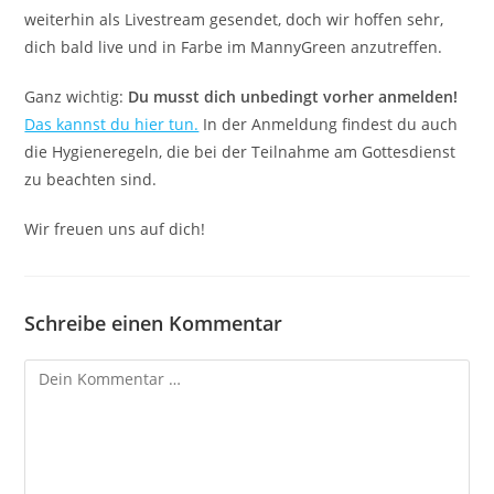
weiterhin als Livestream gesendet, doch wir hoffen sehr,
dich bald live und in Farbe im MannyGreen anzutreffen.
Ganz wichtig:
Du musst dich unbedingt vorher anmelden!
Das kannst du hier tun.
In der Anmeldung findest du auch
die Hygieneregeln, die bei der Teilnahme am Gottesdienst
zu beachten sind.
Wir freuen uns auf dich!
Schreibe einen Kommentar