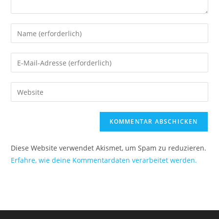
Diese Website verwendet Akismet, um Spam zu reduzieren.
Erfahre, wie deine Kommentardaten verarbeitet werden.