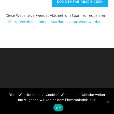
Diese Website verwendet Akismet, um Spam zu reduzieren.
Erfahre, wie deine Kommentardaten verarbeitet werden.
Diese Website benutzt Cookies. Wenn du die Website weiter
Impressum
Datenschutzerklärung
Login CityChurch
nutzt, gehen wir von deinem Einverständnis aus.
Login WordPress
OK