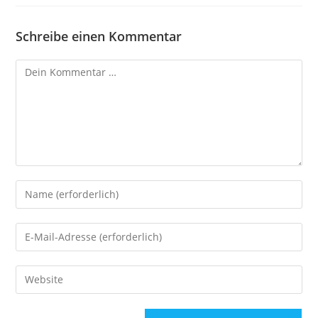
Schreibe einen Kommentar