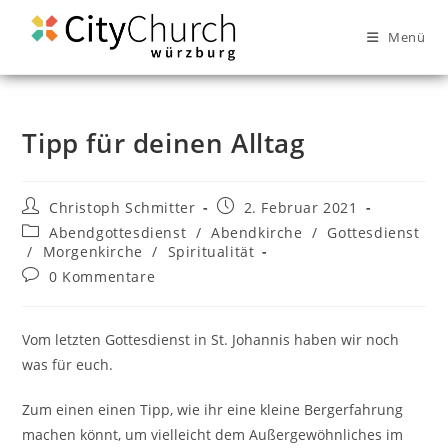
Menü
Tipp für deinen Alltag
Christoph Schmitter
2. Februar 2021
Abendgottesdienst
/
Abendkirche
/
Gottesdienst
/
Morgenkirche
/
Spiritualität
0 Kommentare
Vom letzten Gottesdienst in St. Johannis haben wir noch
was für euch.
Zum einen einen Tipp, wie ihr eine kleine Bergerfahrung
machen könnt, um vielleicht dem Außergewöhnliches im