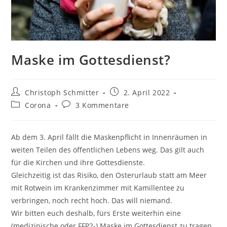
Maske im Gottesdienst?
Christoph Schmitter
2. April 2022
Corona
3 Kommentare
Ab dem 3. April fällt die Maskenpflicht in Innenräumen in
weiten Teilen des öffentlichen Lebens weg. Das gilt auch
für die Kirchen und ihre Gottesdienste.
Gleichzeitig ist das Risiko, den Osterurlaub statt am Meer
mit Rotwein im Krankenzimmer mit Kamillentee zu
verbringen, noch recht hoch. Das will niemand.
Wir bitten euch deshalb, fürs Erste weiterhin eine
(medizinische oder FFP2-) Maske im Gottesdienst zu tragen.