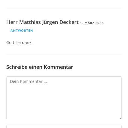
Herr Matthias Jürgen Deckert
1. MÄRZ 2023
ANTWORTEN
Gott sei dank…
Schreibe einen Kommentar