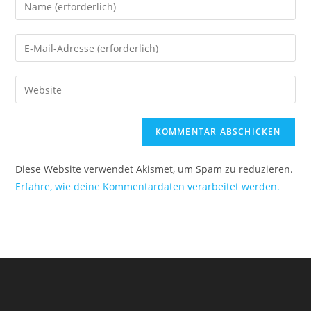
Diese Website verwendet Akismet, um Spam zu reduzieren.
Erfahre, wie deine Kommentardaten verarbeitet werden.