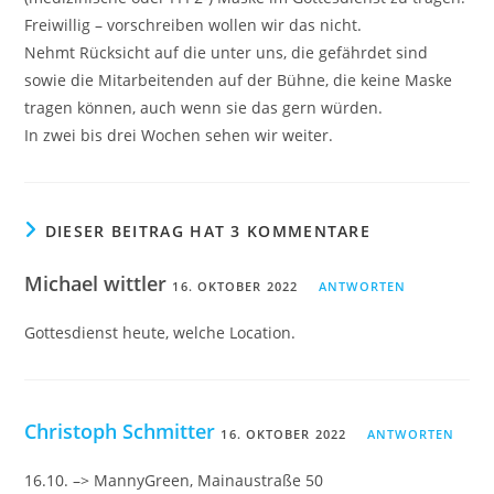
Freiwillig – vorschreiben wollen wir das nicht.
Nehmt Rücksicht auf die unter uns, die gefährdet sind
sowie die Mitarbeitenden auf der Bühne, die keine Maske
tragen können, auch wenn sie das gern würden.
In zwei bis drei Wochen sehen wir weiter.
DIESER BEITRAG HAT 3 KOMMENTARE
Michael wittler
16. OKTOBER 2022
ANTWORTEN
Gottesdienst heute, welche Location.
Christoph Schmitter
16. OKTOBER 2022
ANTWORTEN
16.10. –> MannyGreen, Mainaustraße 50