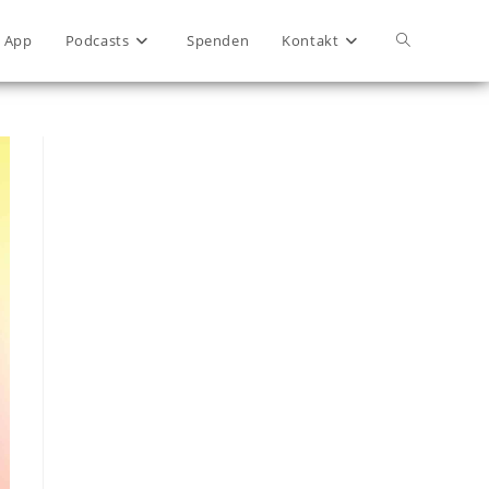
App
Podcasts
Spenden
Kontakt