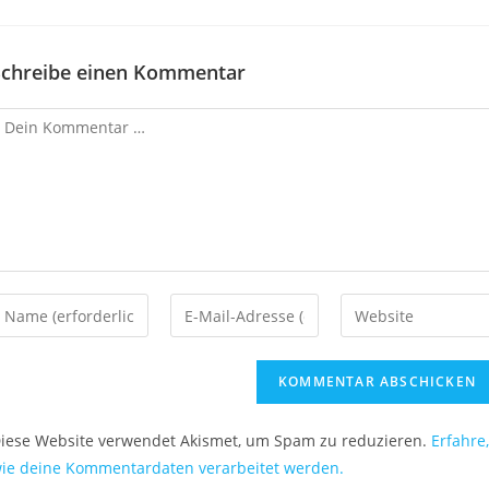
Schreibe einen Kommentar
iese Website verwendet Akismet, um Spam zu reduzieren.
Erfahre,
ie deine Kommentardaten verarbeitet werden.