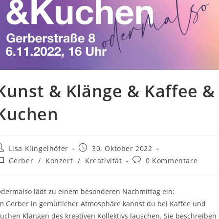
Kunst & Klänge & Kaffee &
Kuchen
Lisa Klingelhöfer
30. Oktober 2022
Gerber
/
Konzert
/
Kreativität
0 Kommentare
dermalso lädt zu einem besonderen Nachmittag ein:
m Gerber in gemütlicher Atmosphäre kannst du bei Kaffee und
uchen Klängen des kreativen Kollektivs lauschen. Sie beschreiben