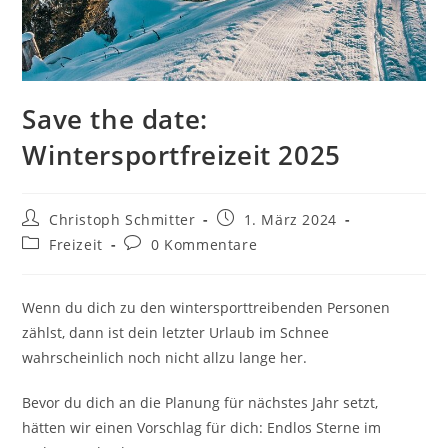
Save the date:
Wintersportfreizeit 2025
Christoph Schmitter
1. März 2024
Freizeit
0 Kommentare
Wenn du dich zu den wintersporttreibenden Personen
zählst, dann ist dein letzter Urlaub im Schnee
wahrscheinlich noch nicht allzu lange her.
Bevor du dich an die Planung für nächstes Jahr setzt,
hätten wir einen Vorschlag für dich: Endlos Sterne im