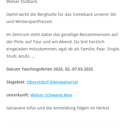
Walser Outback.
Damit wirbt die Berghütte für das Comeback unserer Ski-
und Wintersportfreizeit.
Im Zentrum steht dabei das gesellige Beisammensein auf
der Piste, auf Tour und am Abend. Du bist herzlich
eingeladen mitzukommen, egal ob als Familie, Paar, Single,
Studi, Azubi, …
Datum: Faschingsferien 2025, 02.-07.03.2025
Skigebiet:
Oberstdorf-Kleinwalsertal
Unterkunft:
Walser Schwand Alpe
Genauere Infos und die Anmeldung folgen im Herbst.