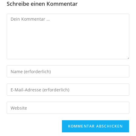
Schreibe einen Kommentar