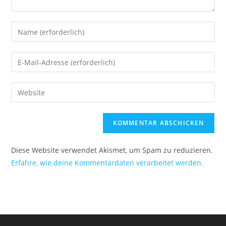
Diese Website verwendet Akismet, um Spam zu reduzieren.
Erfahre, wie deine Kommentardaten verarbeitet werden.