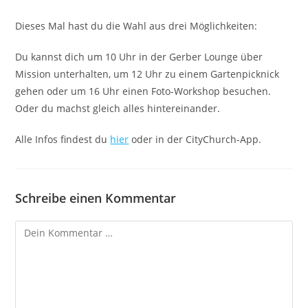
Dieses Mal hast du die Wahl aus drei Möglichkeiten:
Du kannst dich um 10 Uhr in der Gerber Lounge über
Mission unterhalten, um 12 Uhr zu einem Gartenpicknick
gehen oder um 16 Uhr einen Foto-Workshop besuchen.
Oder du machst gleich alles hintereinander.
Alle Infos findest du
hier
oder in der CityChurch-App.
Schreibe einen Kommentar