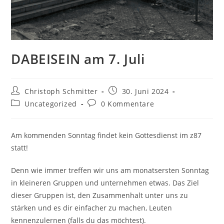
DABEISEIN am 7. Juli
Christoph Schmitter
30. Juni 2024
Uncategorized
0 Kommentare
Am kommenden Sonntag findet kein Gottesdienst im z87
statt!
Denn wie immer treffen wir uns am monatsersten Sonntag
in kleineren Gruppen und unternehmen etwas. Das Ziel
dieser Gruppen ist, den Zusammenhalt unter uns zu
stärken und es dir einfacher zu machen, Leuten
kennenzulernen (falls du das möchtest).