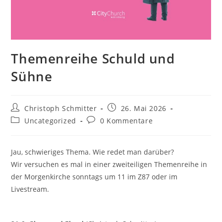
Themenreihe Schuld und
Sühne
Christoph Schmitter
26. Mai 2026
Uncategorized
0 Kommentare
Jau, schwieriges Thema. Wie redet man darüber?
Wir versuchen es mal in einer zweiteiligen Themenreihe in
der Morgenkirche sonntags um 11 im Z87 oder im
Livestream.