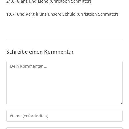
21.6. Glanz und Elend
(Christoph Schmitter)
19.7. Und vergib uns unsere Schuld
(Christoph Schmitter)
Schreibe einen Kommentar