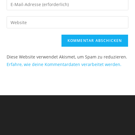
Diese Website verwendet Akismet, um Spam zu reduzieren.
Erfahre, wie deine Kommentardaten verarbeitet werden.