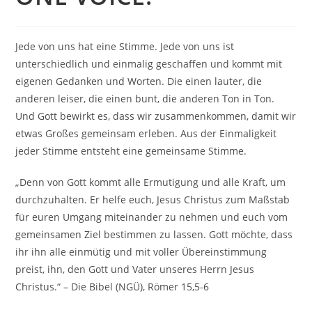
Jede von uns hat eine Stimme. Jede von uns ist
unterschiedlich und einmalig geschaffen und kommt mit
eigenen Gedanken und Worten. Die einen lauter, die
anderen leiser, die einen bunt, die anderen Ton in Ton.
Und Gott bewirkt es, dass wir zusammenkommen, damit wir
etwas Großes gemeinsam erleben. Aus der Einmaligkeit
jeder Stimme entsteht eine gemeinsame Stimme.
„Denn von Gott kommt alle Ermutigung und alle Kraft, um
durchzuhalten. Er helfe euch, Jesus Christus zum Maßstab
für euren Umgang miteinander zu nehmen und euch vom
gemeinsamen Ziel bestimmen zu lassen. Gott möchte, dass
ihr ihn alle einmütig und mit voller Übereinstimmung
preist, ihn, den Gott und Vater unseres Herrn Jesus
Christus.“ – Die Bibel (NGÜ), Römer 15,5-6