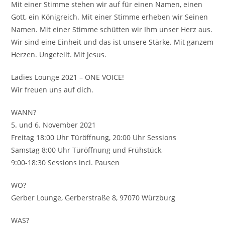
Mit einer Stimme stehen wir auf für einen Namen, einen
Gott, ein Königreich. Mit einer Stimme erheben wir Seinen
Namen. Mit einer Stimme schütten wir Ihm unser Herz aus.
Wir sind eine Einheit und das ist unsere Stärke. Mit ganzem
Herzen. Ungeteilt. Mit Jesus.
Ladies Lounge 2021 – ONE VOICE!
Wir freuen uns auf dich.
WANN?
5. und 6. November 2021
Freitag 18:00 Uhr Türöffnung, 20:00 Uhr Sessions
Samstag 8:00 Uhr Türöffnung und Frühstück,
9:00-18:30 Sessions incl. Pausen
WO?
Gerber Lounge, Gerberstraße 8, 97070 Würzburg
WAS?