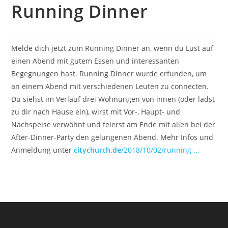
Running Dinner
Melde dich jetzt zum Running Dinner an, wenn du Lust auf
einen Abend mit gutem Essen und interessanten
Begegnungen hast. Running Dinner wurde erfunden, um
an einem Abend mit verschiedenen Leuten zu connecten.
Du siehst im Verlauf drei Wohnungen von innen (oder lädst
zu dir nach Hause ein), wirst mit Vor-, Haupt- und
Nachspeise verwöhnt und feierst am Ende mit allen bei der
After-Dinner-Party den gelungenen Abend. Mehr Infos und
Anmeldung unter
citychurch.de
/2018/10/02/running-…