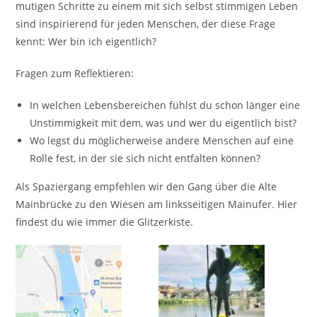
mutigen Schritte zu einem mit sich selbst stimmigen Leben
sind inspirierend für jeden Menschen, der diese Frage
kennt: Wer bin ich eigentlich?
Fragen zum Reflektieren:
In welchen Lebensbereichen fühlst du schon länger eine
Unstimmigkeit mit dem, was und wer du eigentlich bist?
Wo legst du möglicherweise andere Menschen auf eine
Rolle fest, in der sie sich nicht entfalten können?
Als Spaziergang empfehlen wir den Gang über die Alte
Mainbrücke zu den Wiesen am linksseitigen Mainufer. Hier
findest du wie immer die Glitzerkiste.