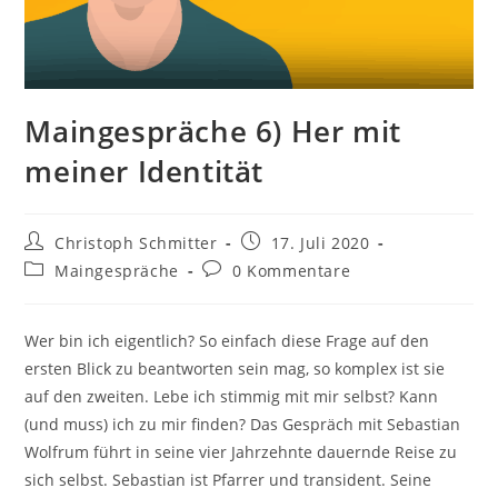
Maingespräche 6) Her mit
meiner Identität
Christoph Schmitter
17. Juli 2020
Maingespräche
0 Kommentare
Wer bin ich eigentlich? So einfach diese Frage auf den
ersten Blick zu beantworten sein mag, so komplex ist sie
auf den zweiten. Lebe ich stimmig mit mir selbst? Kann
(und muss) ich zu mir finden? Das Gespräch mit Sebastian
Wolfrum führt in seine vier Jahrzehnte dauernde Reise zu
sich selbst. Sebastian ist Pfarrer und transident. Seine