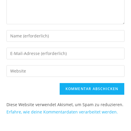
Diese Website verwendet Akismet, um Spam zu reduzieren.
Erfahre, wie deine Kommentardaten verarbeitet werden.