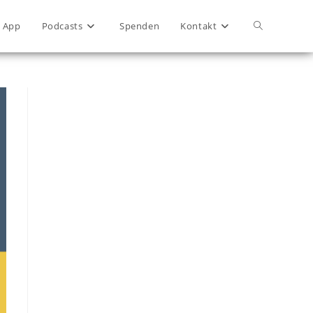
App
Podcasts
Spenden
Kontakt