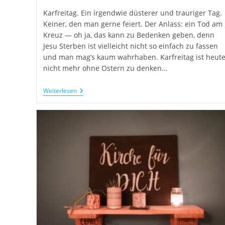
Karfreitag. Ein irgendwie düsterer und trauriger Tag.
Keiner, den man gerne feiert. Der Anlass: ein Tod am
Kreuz — oh ja, das kann zu Bedenken geben, denn
Jesu Sterben ist vielleicht nicht so einfach zu fassen
und man mag’s kaum wahrhaben. Karfreitag ist heut
nicht mehr ohne Ostern zu denken…
Weiterlesen