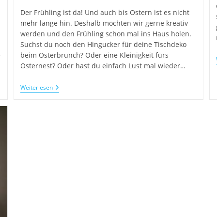
Der Frühling ist da! Und auch bis Ostern ist es nicht
mehr lange hin. Deshalb möchten wir gerne kreativ
werden und den Frühling schon mal ins Haus holen.
Suchst du noch den Hingucker für deine Tischdeko
e
beim Osterbrunch? Oder eine Kleinigkeit fürs
Osternest? Oder hast du einfach Lust mal wieder…
Weiterlesen