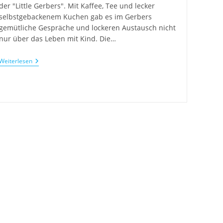
der "Little Gerbers". Mit Kaffee, Tee und lecker
selbstgebackenem Kuchen gab es im Gerbers
gemütliche Gespräche und lockeren Austausch nicht
nur über das Leben mit Kind. Die…
Weiterlesen