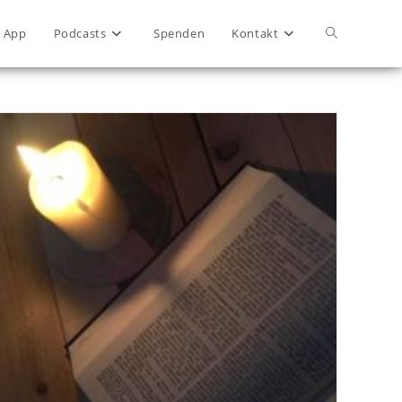
App
Podcasts
Spenden
Kontakt