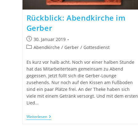
Rückblick: Abendkirche im
Gerber
30. Januar 2019
Abendkirche
/
Gerber
/
Gottesdienst
Es kurz vor halb acht. Noch vor einer halben Stunde
hat das Mitarbeiterteam gemeinsam zu Abend
gegessen. Jetzt füllt sich die Gerber-Lounge
zusehends. Nur noch auf den Kissen am Fußboden
sind ein paar Plätze frei. An der Theke haben sich
viele mit einem Getränk versorgt. Und mit dem ersten
Lied…
Weiterlesen