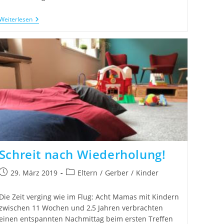
Weiterlesen
Schreit nach Wiederholung!
29. März 2019
Eltern
/
Gerber
/
Kinder
Die Zeit verging wie im Flug: Acht Mamas mit Kindern
zwischen 11 Wochen und 2,5 Jahren verbrachten
einen entspannten Nachmittag beim ersten Treffen