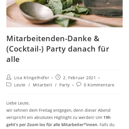
Mitarbeitenden-Danke &
(Cocktail-) Party danach für
alle
Lisa Klingelhöfer
2. Februar 2021
Leute
/
Mitarbeit
/
Party
0 Kommentare
Liebe Leute,
wir sehnen dem Freitag entgegen, denn dieser Abend
verspricht ein absolutes Highlight zu werden! Um
19h
geht’s per Zoom los für alle Mitarbeiter*innen
. Falls du