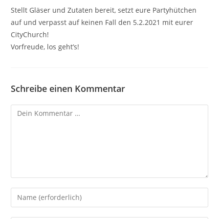
Stellt Gläser und Zutaten bereit, setzt eure Partyhütchen
auf und verpasst auf keinen Fall den 5.2.2021 mit eurer
CityChurch!
Vorfreude, los geht’s!
Schreibe einen Kommentar