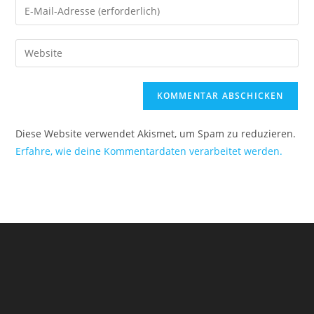
Diese Website verwendet Akismet, um Spam zu reduzieren.
Erfahre, wie deine Kommentardaten verarbeitet werden.