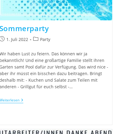
Sommerparty
1. Juli 2022
Party
Wir haben Lust zu feiern. Das können wir ja
bekanntlich! Und eine großartige Familie stellt ihren
Garten samt Pool dafür zur Verfügung. Das wird nice -
aber ihr müsst ein bisschen dazu beitragen. Bringt
deshalb mit: - Kuchen und Salate zum Teilen mit
anderen - Grillgut für euch selbst -…
Weiterlesen