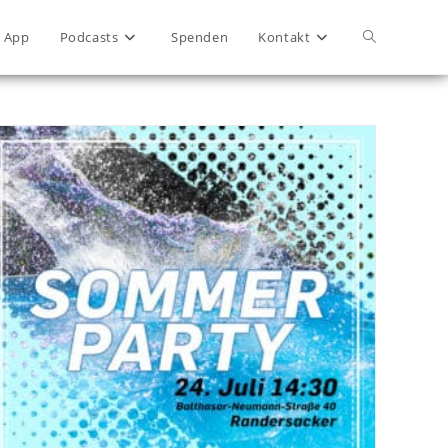
App
Podcasts
Spenden
Kontakt