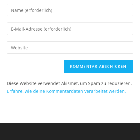
Diese Website verwendet Akismet, um Spam zu reduzieren.
Erfahre, wie deine Kommentardaten verarbeitet werden.