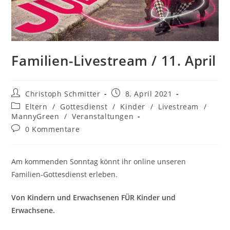
Familien-Livestream / 11. April
Christoph Schmitter
8. April 2021
Eltern
/
Gottesdienst
/
Kinder
/
Livestream
/
MannyGreen
/
Veranstaltungen
0 Kommentare
Am kommenden Sonntag könnt ihr online unseren
Familien-Gottesdienst erleben.
Von Kindern und Erwachsenen FÜR Kinder und
Erwachsene.