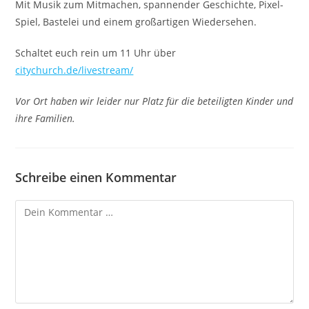
Mit Musik zum Mitmachen, spannender Geschichte, Pixel-
Spiel, Bastelei und einem großartigen Wiedersehen.
Schaltet euch rein um 11 Uhr über
citychurch.de/livestream/
Vor Ort haben wir leider nur Platz für die beteiligten Kinder und
ihre Familien.
Schreibe einen Kommentar